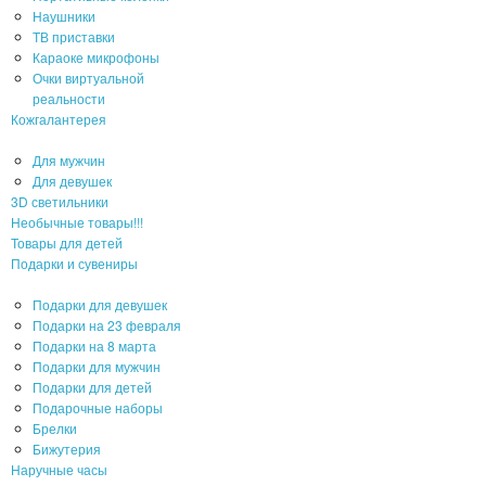
Наушники
ТВ приставки
Караоке микрофоны
Очки виртуальной
реальности
Кожгалантерея
Для мужчин
Для девушек
3D светильники
Необычные товары!!!
Товары для детей
Подарки и сувениры
Подарки для девушек
Подарки на 23 февраля
Подарки на 8 марта
Подарки для мужчин
Подарки для детей
Подарочные наборы
Брелки
Бижутерия
Наручные часы