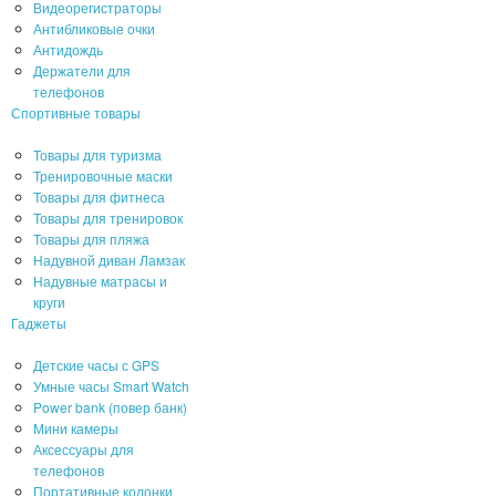
Видеорегистраторы
Антибликовые очки
Антидождь
Держатели для
телефонов
Спортивные товары
Товары для туризма
Тренировочные маски
Товары для фитнеса
Товары для тренировок
Товары для пляжа
Надувной диван Ламзак
Надувные матрасы и
круги
Гаджеты
Детские часы с GPS
Умные часы Smart Watch
Power bank (повер банк)
Мини камеры
Аксессуары для
телефонов
Портативные колонки