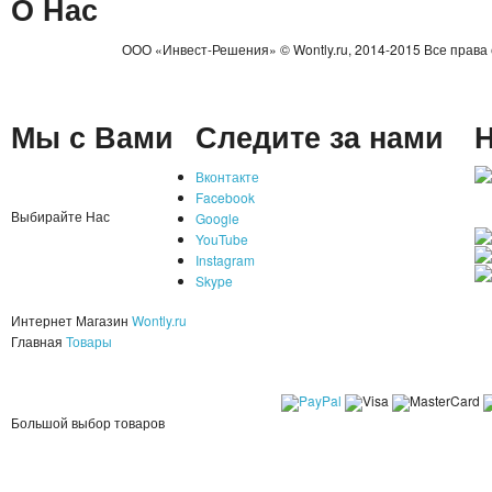
О Нас
ООО «Инвест-Решения» © Wontly.ru, 2014-2015 Все права
Мы с Вами
Следите за нами
Н
Вконтакте
Facebook
Выбирайте Нас
Google
YouTube
Instagram
Skype
Интернет Магазин
Wontly.ru
Главная
Товары
Большой выбор товаров