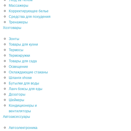
Массажеры
Корректирующее белье
Средства для похудения
Тренажеры
Хозтовары
Зонты
Товары для кухни
Термосы
Термокружки
Товары для сада
Освещение
Охлаждающие стаканы
Шланги xhose
Бутылки для воды
Ланч боксы для еды
Дозаторы
Шейкеры
Кондиционеры и
вентиляторы
Автоаксессуары
Автоэлектроника