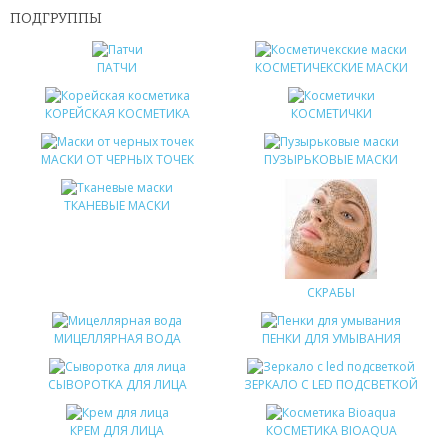
ПОДГРУППЫ
ПАТЧИ
ПАТЧИ
КОСМЕТИЧЕКСКИЕ МАСКИ
КОСМЕТИЧЕКСКИЕ МАСКИ
КОРЕЙСКАЯ КОСМЕТИКА
КОСМЕТИЧКИ
КОРЕЙСКАЯ КОСМЕТИКА
МАСКИ ОТ ЧЕРНЫХ ТОЧЕК
ПУЗЫРЬКОВЫЕ МАСКИ
КОСМЕТИЧКИ
ТКАНЕВЫЕ МАСКИ
МАСКИ ОТ ЧЕРНЫХ ТОЧЕК
ПУЗЫРЬКОВЫЕ МАСКИ
СКРАБЫ
ТКАНЕВЫЕ МАСКИ
МИЦЕЛЛЯРНАЯ ВОДА
ПЕНКИ ДЛЯ УМЫВАНИЯ
СКРАБЫ
СЫВОРОТКА ДЛЯ ЛИЦА
ЗЕРКАЛО С LED ПОДСВЕТКОЙ
МИЦЕЛЛЯРНАЯ ВОДА
КРЕМ ДЛЯ ЛИЦА
КОСМЕТИКА BIOAQUA