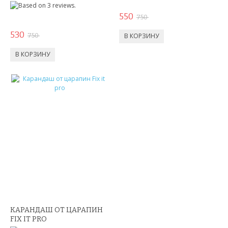
550
750
530
750
КАРАНДАШ ОТ ЦАРАПИН
FIX IT PRO