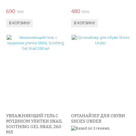
АНТИСТРЕСС
690
480
950
800
НОВЫЕ ПОСТУПЛЕНИЯ
ХИТЫ ПРОДАЖ
УВЛАЖНЯЮЩИЙ ГЕЛЬ С
ОРГАНАЙЗЕР ДЛЯ ОБУВИ
МУЦИНОМ УЛИТКИ SNAIL
SHOES UNDER
SOOTHING GEL SNAIL 260
МЛ