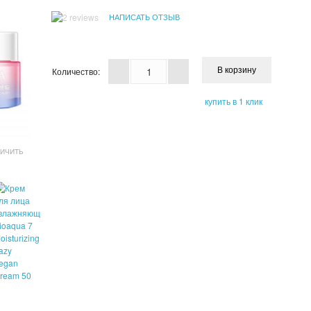
НАПИСАТЬ ОТЗЫВ
Количество:
купить в 1 клик
ЛИЧИТЬ