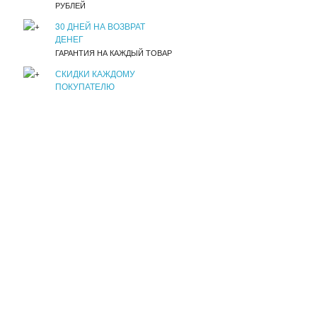
РУБЛЕЙ
30 ДНЕЙ НА ВОЗВРАТ
ДЕНЕГ
ГАРАНТИЯ НА КАЖДЫЙ ТОВАР
СКИДКИ КАЖДОМУ
ПОКУПАТЕЛЮ