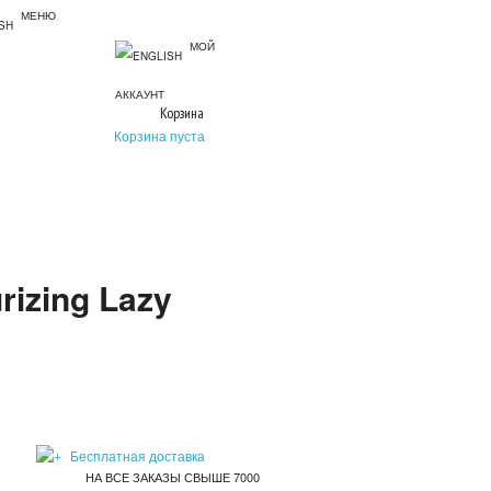
МЕНЮ
МОЙ
АККАУНТ
Корзина
Корзина пуста
izing Lazy
Бесплатная доставка
НА ВСЕ ЗАКАЗЫ СВЫШЕ 7000