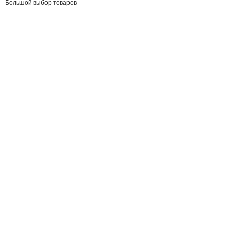
Большой выбор товаров