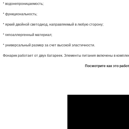
* водонепроницаемость;
* функциональность;
* яркий двойной светодиод, направляемый в любую сторону;
* гипоаллергенный материал;
* универсальный размер за счет высокой эластичности.
Фонарик работает от двух батареек. Элементы питания включены в комплек
Посмотрите как это работ