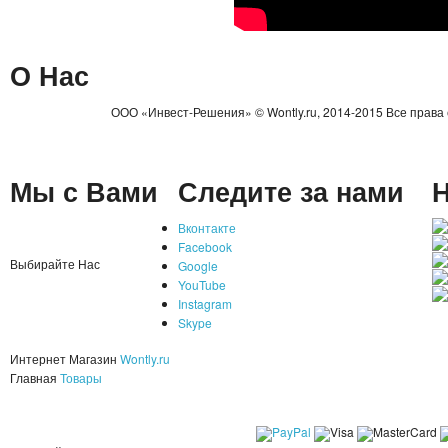
О Нас
ООО «Инвест-Решения» © Wontly.ru, 2014-2015 Все права
Мы с Вами
Следите за нами
Н
Вконтакте
Facebook
Выбирайте Нас
Google
YouTube
Instagram
Skype
Интернет Магазин
Wontly.ru
Главная
Товары