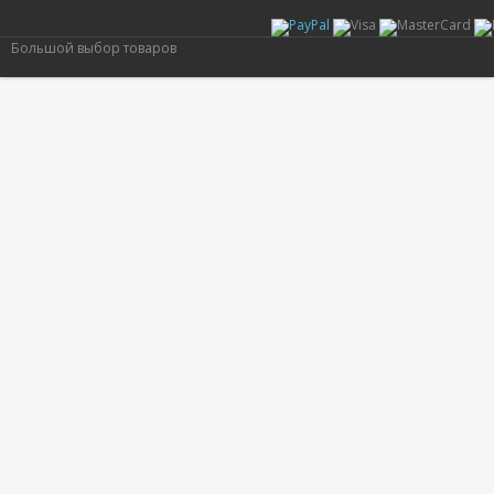
Большой выбор товаров