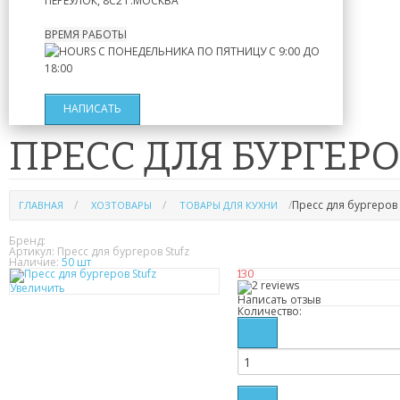
ПЕРЕУЛОК, 8С2
Г.МОСКВА
ВРЕМЯ РАБОТЫ
С ПОНЕДЕЛЬНИКА ПО ПЯТНИЦУ
С 9:00 ДО
18:00
НАПИСАТЬ
ПРЕСС ДЛЯ БУРГЕРО
Пресс для бургеров 
ГЛАВНАЯ
ХОЗТОВАРЫ
ТОВАРЫ ДЛЯ КУХНИ
Бренд:
Артикул:
Пресс для бургеров Stufz
Наличие:
50 шт
130
Увеличить
Написать отзыв
Количество: