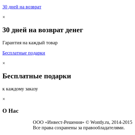
30 дней на возврат
×
30 дней на возврат денег
Гарантия на каждый товар
Бесплатные подарки
×
Бесплатные подарки
к каждому заказу
×
О Нас
ООО «Инвест-Решения» © Wontly.ru, 2014-2015
Все права сохранены за правообладателями.