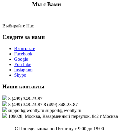
Мы с Вами
Выбирайте Нас
Следите за нами
Вконтакте
Facebook
Google
YouTube
Instagram
Skype
Наши контакты
8 (499) 348-23-87
8 (499) 348-23-87
8 (499) 348-23-87
support@wontly.ru
support@wontly.ru
109028, Москва, Казарменный переулок, 8с2
г.Москва
С Понедельника по Пятницу
с 9:00 до 18:00