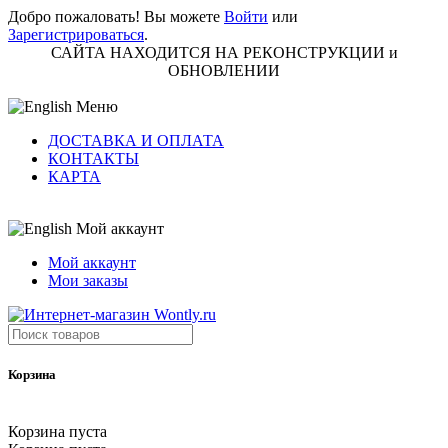
Добро пожаловать! Вы можете
Войти
или
Зарегистрироваться
.
САЙТА НАХОДИТСЯ НА РЕКОНСТРУКЦИИ и
ОБНОВЛЕНИИ
Меню
ДОСТАВКА И ОПЛАТА
КОНТАКТЫ
КАРТА
Мой аккаунт
Мой аккаунт
Мои заказы
Корзина
Корзина пуста