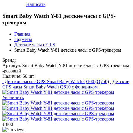
Написать
Smart Baby Watch Y-81 детские часы с GPS-
трекером
Главная
Гаджеты
Детские часы с GPS
Smart Baby Watch Y-81 детские часы с GPS-трекером
Бренд:
Артикул:
Smart Baby Watch Y-81 детские часы с GPS-трекером
-розовый
Наличие:
50 шт
Детские часы с GPS Smart Baby Watch Q100 (Q750)
Детские
GPS часы Smart Baby Watch Q610 с фонариком
Увеличить
1 800