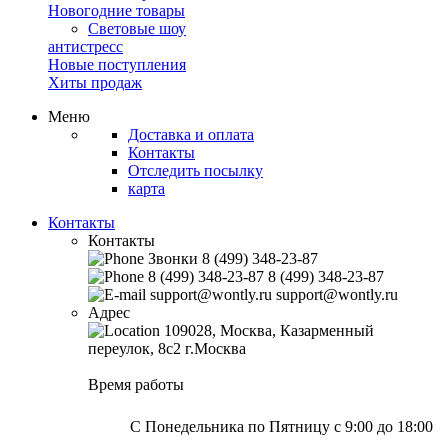
Новогодние товары
Световые шоу
антистресс
Новые поступления
Хиты продаж
Меню
Доставка и оплата
Контакты
Отследить посылку
карта
Контакты
Контакты
Звонки
8 (499) 348-23-87
8 (499) 348-23-87
8 (499) 348-23-87
support@wontly.ru
support@wontly.ru
Адрес
109028, Москва, Казарменный
переулок, 8с2
г.Москва
Время работы
С Понедельника по Пятницу
с 9:00 до 18:00