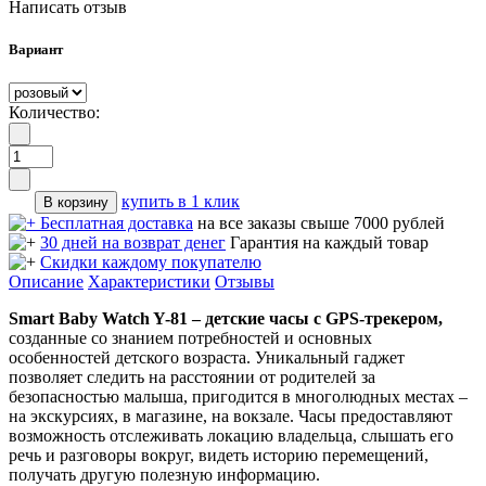
Написать отзыв
Вариант
Количество:
купить в 1 клик
Бесплатная доставка
на все заказы свыше 7000 рублей
30 дней на возврат денег
Гарантия на каждый товар
Скидки каждому покупателю
Описание
Характеристики
Отзывы
Smart Baby Watch Y-81 – детские часы с GPS-трекером,
созданные со знанием потребностей и основных
особенностей детского возраста. Уникальный гаджет
позволяет следить на расстоянии от родителей за
безопасностью малыша, пригодится в многолюдных местах –
на экскурсиях, в магазине, на вокзале. Часы предоставляют
возможность отслеживать локацию владельца, слышать его
речь и разговоры вокруг, видеть историю перемещений,
получать другую полезную информацию.