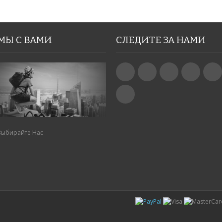
МЫ С ВАМИ
СЛЕДИТЕ ЗА НАМИ
Выбирайте Нас