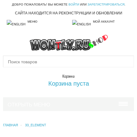
ДОБРО ПОЖАЛОВАТЬ! ВЫ МОЖЕТЕ
ВОЙТИ
ИЛИ
ЗАРЕГИСТРИРОВАТЬСЯ
.
САЙТА НАХОДИТСЯ НА РЕКОНСТРУКЦИИ И ОБНОВЛЕНИИ
МЕНЮ
МОЙ АККАУНТ
Корзина
Корзина пуста
ОТКРЫТЬ МЕНЮ
КРАСОТА И ЗДОРОВЬЕ
ГЛАВНАЯ
33_ELEMENT
УХОД ЗА ВОЛОСАМИ