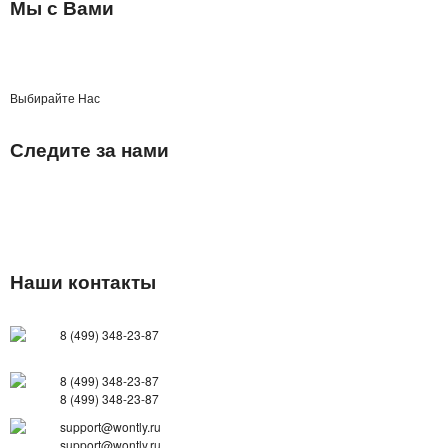
Мы с Вами
Выбирайте Нас
Следите за нами
Наши контакты
8 (499) 348-23-87
8 (499) 348-23-87
8 (499) 348-23-87
support@wontly.ru
support@wontly.ru