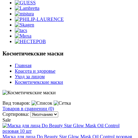
Косметичекские маски
Главная
Красота и здоровье
Уход за лицом
Косметичекские маски
Вид товаров:
Товаров в сравнении (0)
Сортировка:
Sale
Маска для лица Do Beauty Star Glow Mask Oil Control розовая