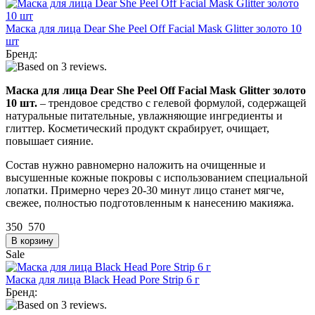
Маска для лица Dear She Peel Off Facial Mask Glitter золото 10
шт
Бренд:
Маска для лица Dear She Peel Off Facial Mask Glitter золото
10 шт.
– трендовое средство с гелевой формулой, содержащей
натуральные питательные, увлажняющие ингредиенты и
глиттер. Косметический продукт скрабирует, очищает,
повышает сияние.
Состав нужно равномерно наложить на очищенные и
высушенные кожные покровы с использованием специальной
лопатки. Примерно через 20-30 минут лицо станет мягче,
свежее, полностью подготовленным к нанесению макияжа.
350
570
Sale
Маска для лица Black Head Pore Strip 6 г
Бренд: