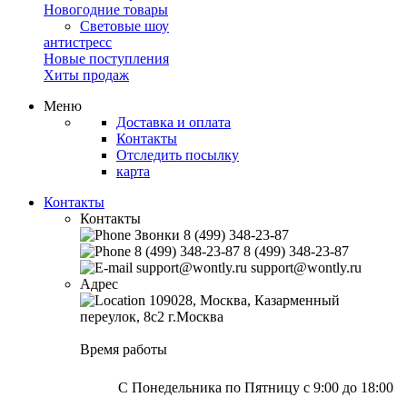
Новогодние товары
Световые шоу
антистресс
Новые поступления
Хиты продаж
Меню
Доставка и оплата
Контакты
Отследить посылку
карта
Контакты
Контакты
Звонки
8 (499) 348-23-87
8 (499) 348-23-87
8 (499) 348-23-87
support@wontly.ru
support@wontly.ru
Адрес
109028, Москва, Казарменный
переулок, 8с2
г.Москва
Время работы
С Понедельника по Пятницу
с 9:00 до 18:00