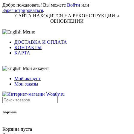
Добро пожаловать! Вы можете
Войти
или
Зарегистрироваться
.
САЙТА НАХОДИТСЯ НА РЕКОНСТРУКЦИИ и
ОБНОВЛЕНИИ
Меню
ДОСТАВКА И ОПЛАТА
КОНТАКТЫ
КАРТА
Мой аккаунт
Мой аккаунт
Мои заказы
Корзина
Корзина пуста