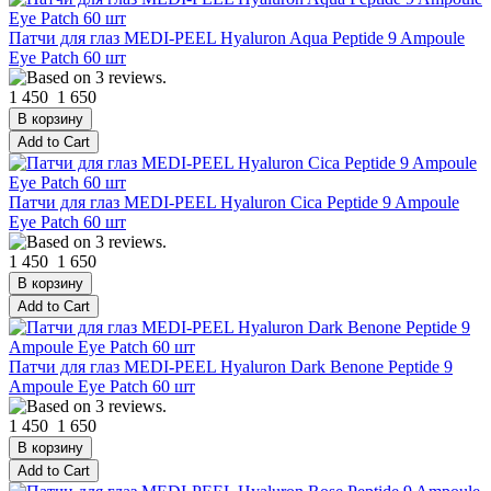
Патчи для глаз MEDI-PEEL Hyaluron Aqua Peptide 9 Ampoule
Eye Patch 60 шт
1 450
1 650
Патчи для глаз MEDI-PEEL Hyaluron Cica Peptide 9 Ampoule
Eye Patch 60 шт
1 450
1 650
Патчи для глаз MEDI-PEEL Hyaluron Dark Benone Peptide 9
Ampoule Eye Patch 60 шт
1 450
1 650