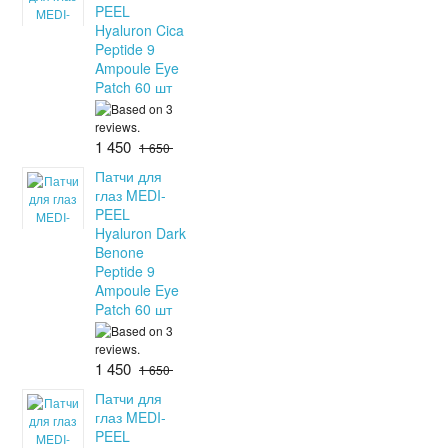
PEEL
Hyaluron Cica
Peptide 9
Ampoule Eye
Patch 60 шт
1 450
1 650
Патчи для
глаз MEDI-
PEEL
Hyaluron Dark
Benone
Peptide 9
Ampoule Eye
Patch 60 шт
1 450
1 650
Патчи для
глаз MEDI-
PEEL