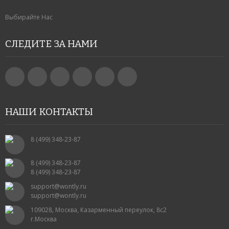
Выбирайте Нас
СЛЕДИТЕ ЗА НАМИ
НАШИ КОНТАКТЫ
8 (499) 348-23-87
8 (499) 348-23-87
8 (499) 348-23-87
support@wontly.ru
support@wontly.ru
109028, Москва, Казарменный переулок, 8с2
г.Москва