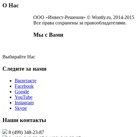
О Нас
ООО «Инвест-Решения» © Wontly.ru, 2014-2015
Все права сохранены за правообладателями.
Мы с Вами
Выбирайте Нас
Следите за нами
Вконтакте
Facebook
Google
YouTube
Instagram
Skype
Наши контакты
8 (499) 348-23-87