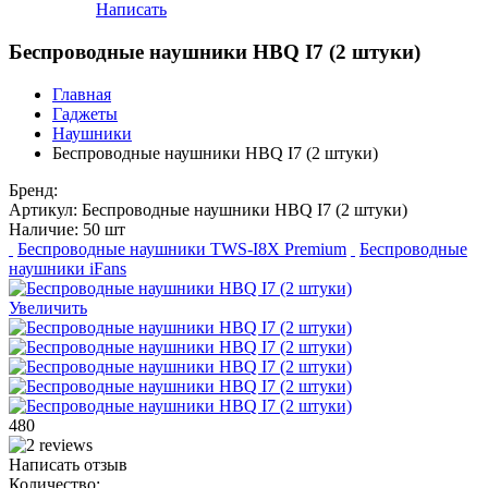
Написать
Беспроводные наушники HBQ I7 (2 штуки)
Главная
Гаджеты
Наушники
Беспроводные наушники HBQ I7 (2 штуки)
Бренд:
Артикул:
Беспроводные наушники HBQ I7 (2 штуки)
Наличие:
50 шт
Беспроводные наушники TWS-I8X Premium
Беспроводные
наушники iFans
Увеличить
480
Написать отзыв
Количество: