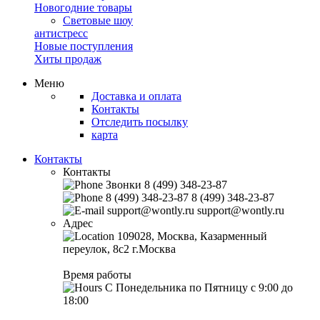
Новогодние товары
Световые шоу
антистресс
Новые поступления
Хиты продаж
Меню
Доставка и оплата
Контакты
Отследить посылку
карта
Контакты
Контакты
Звонки
8 (499) 348-23-87
8 (499) 348-23-87
8 (499) 348-23-87
support@wontly.ru
support@wontly.ru
Адрес
109028, Москва, Казарменный
переулок, 8с2
г.Москва
Время работы
С Понедельника по Пятницу
с 9:00 до
18:00