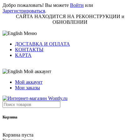
Добро пожаловать! Вы можете
Войти
или
Зарегистрироваться
.
САЙТА НАХОДИТСЯ НА РЕКОНСТРУКЦИИ и
ОБНОВЛЕНИИ
Меню
ДОСТАВКА И ОПЛАТА
КОНТАКТЫ
КАРТА
Мой аккаунт
Мой аккаунт
Мои заказы
Корзина
Корзина пуста