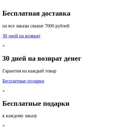
Бесплатная доставка
на все заказы свыше 7000 рублей
30 дней на возврат
×
30 дней на возврат денег
Гарантия на каждый товар
Бесплатные подарки
×
Бесплатные подарки
к каждому заказу
×