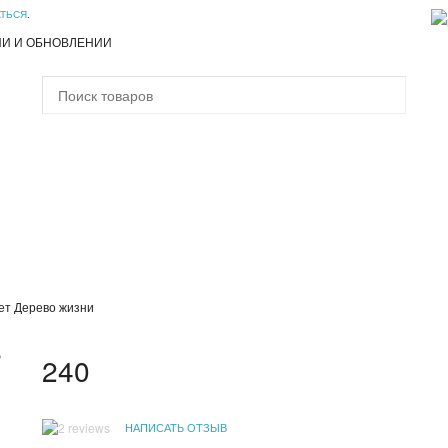
АТЬСЯ
.
ИИ И ОБНОВЛЕНИИ
ет Дерево жизни
Ь
240
НАПИСАТЬ ОТЗЫВ