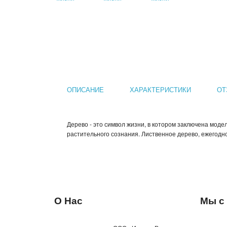
ОПИСАНИЕ
ХАРАКТЕРИСТИКИ
ОТ
Дерево - это символ жизни, в котором заключена мод
растительного сознания. Лиственное дерево, ежегодн
О Нас
Мы с