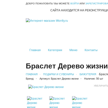
ДОБРО ПОЖАЛОВАТЬ! ВЫ МОЖЕТЕ
ВОЙТИ
ИЛИ
ЗАРЕГИСТРИРОВ
САЙТА НАХОДИТСЯ НА РЕКОНСТРУКЦ
Главная
Категории
Меню
Контакты
Браслет Дерево жизни
Брасл
ГЛАВНАЯ
ПОДАРКИ И СУВЕНИРЫ
БИЖУТЕРИЯ
Бренд:
Артикул:
Браслет Дерево жизни
Наличие:
50 шт
УВЕЛИЧИТ