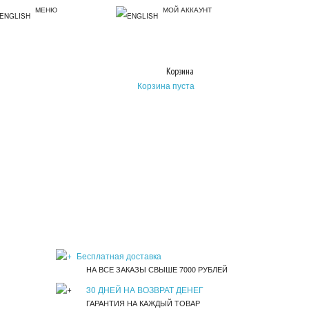
МЕНЮ
МОЙ АККАУНТ
Корзина
Корзина пуста
Бесплатная доставка
НА ВСЕ ЗАКАЗЫ СВЫШЕ 7000 РУБЛЕЙ
30 ДНЕЙ НА ВОЗВРАТ ДЕНЕГ
ГАРАНТИЯ НА КАЖДЫЙ ТОВАР