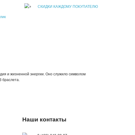
СКИДКИ КАЖДОМУ ПОКУПАТЕЛЮ
клик
одия и жизненной энергии. Оно служило символом
3 браслета.
Наши контакты