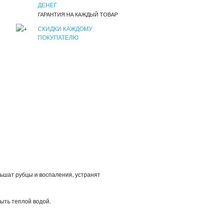
ДЕНЕГ
ГАРАНТИЯ НА КАЖДЫЙ ТОВАР
СКИДКИ КАЖДОМУ
ПОКУПАТЕЛЮ
ньшат рубцы и воспаления, устранят
мыть теплой водой.