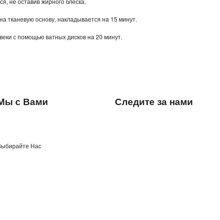
ся, не оставив жирного блеска.
 на тканевую основу, накладывается на 15 минут.
 веки с помощью ватных дисков на 20 минут.
Мы с Вами
Следите за нами
Выбирайте Нас