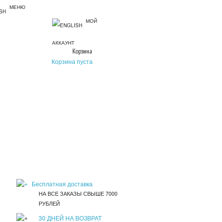
МЕНЮ
МОЙ
АККАУНТ
Корзина
Корзина пуста
Бесплатная доставка
НА ВСЕ ЗАКАЗЫ СВЫШЕ 7000
РУБЛЕЙ
30 ДНЕЙ НА ВОЗВРАТ