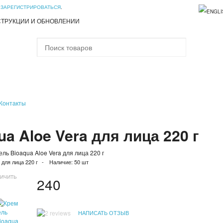
И
ЗАРЕГИСТРИРОВАТЬСЯ
.
СТРУКЦИИ И ОБНОВЛЕНИИ
Контакты
ua Aloe Vera для лица 220 г
ель Bioaqua Aloe Vera для лица 220 г
 для лица 220 г
Наличие:
50 шт
ЛИЧИТЬ
240
НАПИСАТЬ ОТЗЫВ