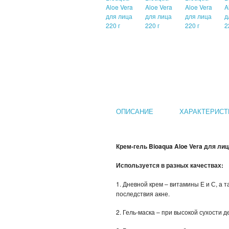
ОПИСАНИЕ
ХАРАКТЕРИСТ
Крем-гель Bioaqua Aloe Vera для лиц
Используется в разных качествах:
1. Дневной крем – витамины Е и С, а
последствия акне.
2. Гель-маска – при высокой сухости 