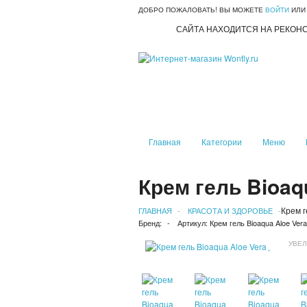
ДОБРО ПОЖАЛОВАТЬ! ВЫ МОЖЕТЕ
ВОЙТИ
ИЛ
САЙТА НАХОДИТСЯ НА РЕКОН
Главная
Категории
Меню
Крем гель Bioaq
Крем г
ГЛАВНАЯ
КРАСОТА И ЗДОРОВЬЕ
Бренд:
Артикул:
Крем гель Bioaqua Aloe Vera
УВЕ