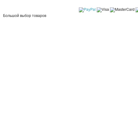
Большой выбор товаров