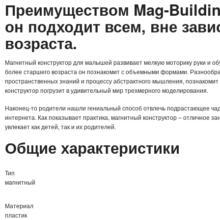
Преимуществом Mag-Building
он подходит всем, вне зави
возраста.
Магнитный конструктор для малышей развивает мелкую моторику руки и обу
более старшего возраста он познакомит с объемными формами. Разнообр
пространственных знаний и процессу абстрактного мышления, познакомит 
конструктор погрузит в удивительный мир трехмерного моделирования.
Наконец-то родители нашли гениальный способ отвлечь подрастающее чад
интернета. Как показывает практика, магнитный конструктор – отличное за
увлекает как детей, так и их родителей.
Общие характеристики
Тип
магнитный
Материал
пластик