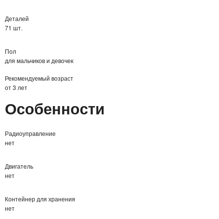
Деталей
71 шт.
Пол
для мальчиков и девочек
Рекомендуемый возраст
от 3 лет
Особенности
Радиоуправление
нет
Двигатель
нет
Контейнер для хранения
нет