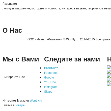
Развивает
логику и мышление, моторику и ловкость, интерес к наукам, творческое мы
О Нас
ООО «Инвест-Решения» © Wontly.ru, 2014-2015 Все права
Мы с Вами
Следите за нами
Н
Вконтакте
Facebook
Выбирайте Нас
Google
YouTube
Instagram
Skype
Интернет Магазин
Wontly.ru
Главная
Товары