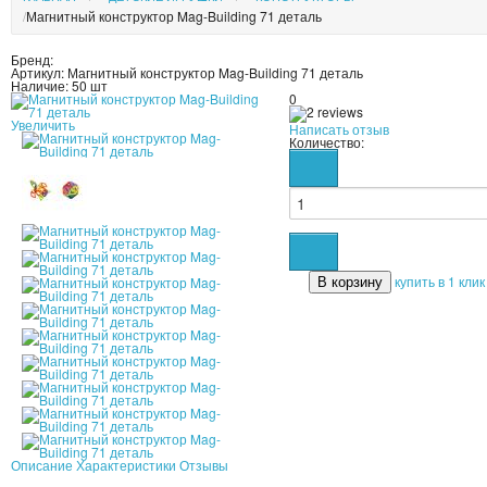
Магнитный конструктор Mag-Building 71 деталь
Бренд:
Артикул:
Магнитный конструктор Mag-Building 71 деталь
Наличие:
50 шт
0
Увеличить
Написать отзыв
Количество:
купить в 1 клик
Описание
Характеристики
Отзывы