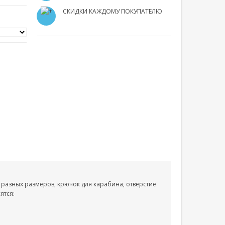
СКИДКИ КАЖДОМУ ПОКУПАТЕЛЮ
разных размеров, крючок для карабина, отверстие
ятся: