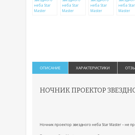
ОПИСАНИЕ
ХАРАКТЕРИСТИКИ
ОТЗ
НОЧНИК ПРОЕКТОР ЗВЕЗДНО
Ночник проектор звездного неба Star Master – не п