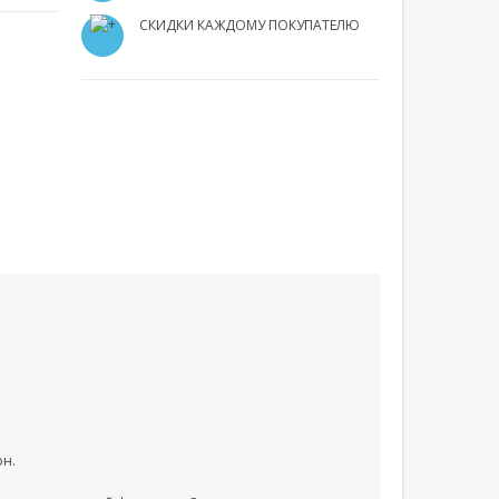
СКИДКИ КАЖДОМУ ПОКУПАТЕЛЮ
он.