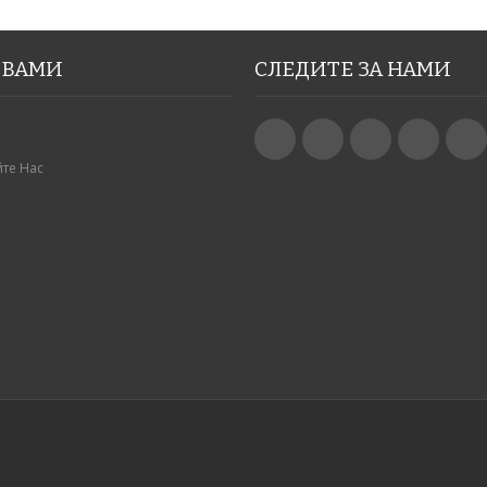
 ВАМИ
СЛЕДИТЕ ЗА НАМИ
те Нас