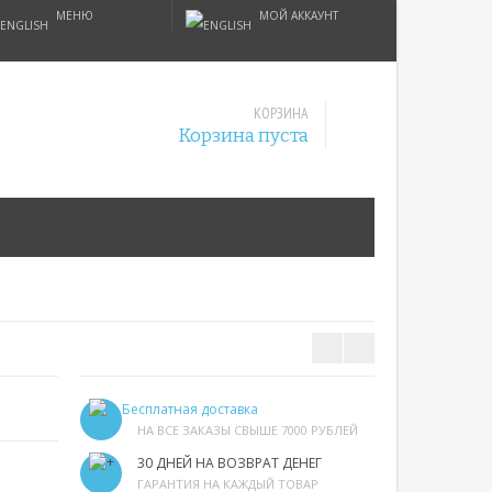
МЕНЮ
МОЙ АККАУНТ
КОРЗИНА
Корзина пуста
Бесплатная доставка
НА ВСЕ ЗАКАЗЫ СВЫШЕ 7000 РУБЛЕЙ
30 ДНЕЙ НА ВОЗВРАТ ДЕНЕГ
ГАРАНТИЯ НА КАЖДЫЙ ТОВАР