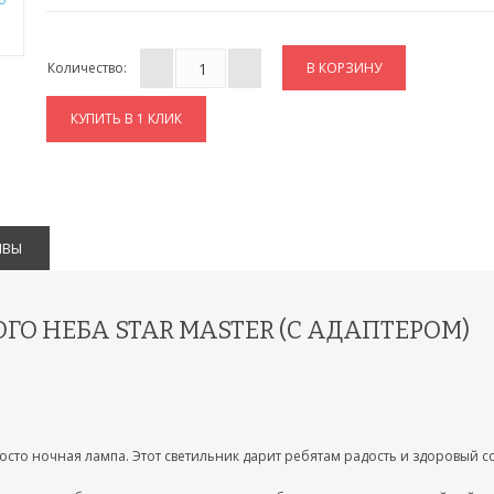
Количество:
КУПИТЬ В 1 КЛИК
ЫВЫ
ГО НЕБА STAR MASTER (С АДАПТЕРОМ)
росто ночная лампа. Этот светильник дарит ребятам радость и здоровый с