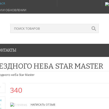
ТЬСЯ
.
ИИ И ОБНОВЛЕНИИ
ОНТАКТЫ
ЕЗДНОГО НЕБА STAR MASTER
здного неба Star Master
Ь
340
НАПИСАТЬ ОТЗЫВ