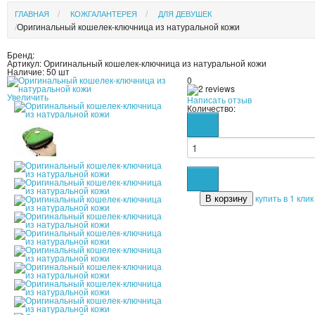
ГЛАВНАЯ
КОЖГАЛАНТЕРЕЯ
ДЛЯ ДЕВУШЕК
Оригинальный кошелек-ключница из натуральной кожи
Бренд:
Артикул:
Оригинальный кошелек-ключница из натуральной кожи
Наличие:
50 шт
0
Увеличить
Написать отзыв
Количество:
купить в 1 клик