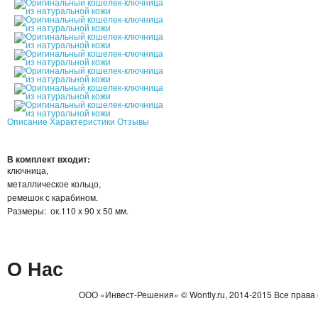
Описание
Характеристики
Отзывы
В комплект входит:
ключница,
металлическое кольцо,
ремешок с карабином.
Размеры: ок.110 х 90 х 50 мм.
О Нас
ООО «Инвест-Решения» © Wontly.ru, 2014-2015 Все права