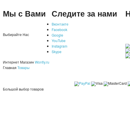
Мы с Вами
Следите за нами
Н
Вконтакте
Facebook
Выбирайте Нас
Google
YouTube
Instagram
Skype
Интернет Магазин
Wontly.ru
Главная
Товары
Большой выбор товаров