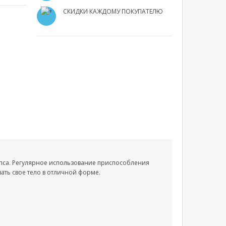
СКИДКИ КАЖДОМУ ПОКУПАТЕЛЮ
епса. Регулярное использование приспособления
ать свое тело в отличной форме.