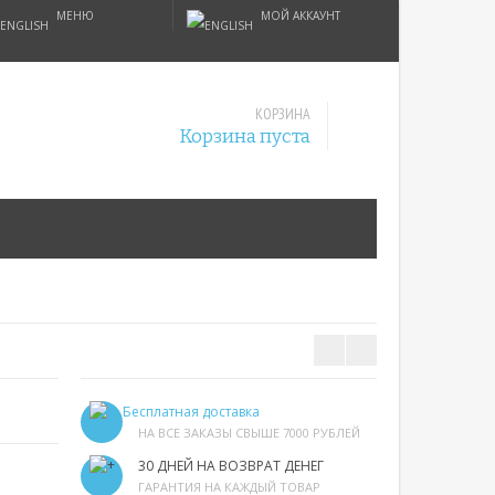
МЕНЮ
МОЙ АККАУНТ
КОРЗИНА
Корзина пуста
Бесплатная доставка
НА ВСЕ ЗАКАЗЫ СВЫШЕ 7000 РУБЛЕЙ
30 ДНЕЙ НА ВОЗВРАТ ДЕНЕГ
ГАРАНТИЯ НА КАЖДЫЙ ТОВАР