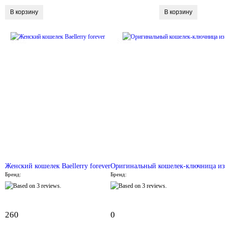
SALE
SALE
Женский кошелек Baellerry forever
Оригинальный кошелек-ключница из
Бренд:
Бренд:
260
0