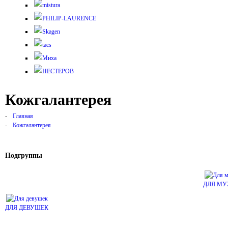
Кожгалантерея
Главная
Кожгалантерея
Подгруппы
ДЛЯ М
ДЛЯ ДЕВУШЕК