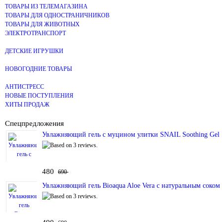
ТОВАРЫ ИЗ ТЕЛЕМАГАЗИНА
ТОВАРЫ ДЛЯ ОДНОСТРАНИЧНИКОВ
ТОВАРЫ ДЛЯ ЖИВОТНЫХ
ЭЛЕКТРОТРАНСПОРТ
ДЕТСКИЕ ИГРУШКИ
НОВОГОДНИЕ ТОВАРЫ
АНТИСТРЕСС
НОВЫЕ ПОСТУПЛЕНИЯ
ХИТЫ ПРОДАЖ
Спецпредложения
Увлажняющий гель с муцином улитки SNAIL Soothing Gel 
480
690
Увлажняющий гель Bioaqua Aloe Vera с натуральным соком 