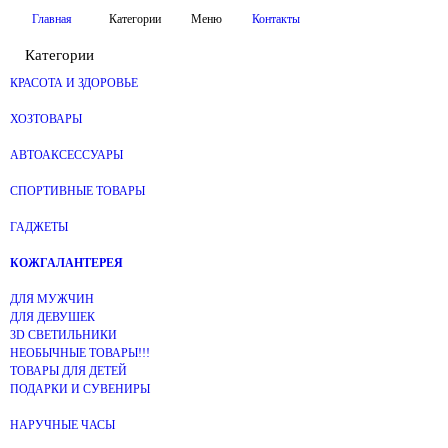
Главная
Категории
Меню
Контакты
Категории
КРАСОТА И ЗДОРОВЬЕ
ХОЗТОВАРЫ
АВТОАКСЕССУАРЫ
СПОРТИВНЫЕ ТОВАРЫ
ГАДЖЕТЫ
КОЖГАЛАНТЕРЕЯ
ДЛЯ МУЖЧИН
ДЛЯ ДЕВУШЕК
3D СВЕТИЛЬНИКИ
НЕОБЫЧНЫЕ ТОВАРЫ!!!
ТОВАРЫ ДЛЯ ДЕТЕЙ
ПОДАРКИ И СУВЕНИРЫ
НАРУЧНЫЕ ЧАСЫ