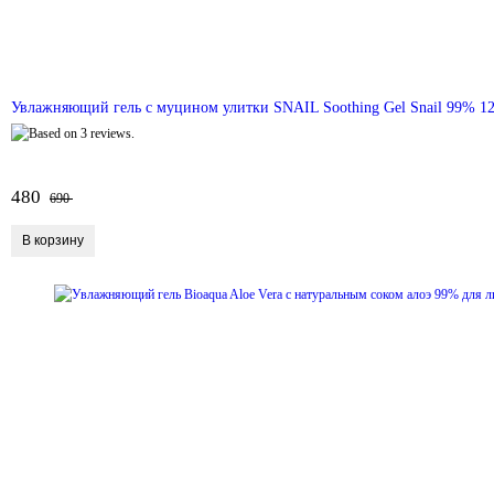
Увлажняющий гель с муцином улитки SNAIL Soothing Gel Snail 99% 1
480
690