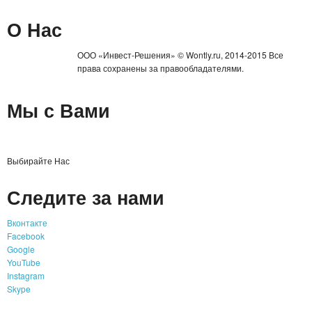
О Нас
ООО «Инвест-Решения» © Wontly.ru, 2014-2015 Все
права сохранены за правообладателями.
Мы с Вами
Выбирайте Нас
Следите за нами
Вконтакте
Facebook
Google
YouTube
Instagram
Skype