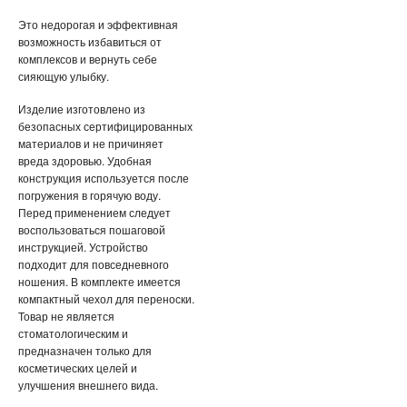
Это недорогая и эффективная
возможность избавиться от
комплексов и вернуть себе
сияющую улыбку.
Изделие изготовлено из
безопасных сертифицированных
материалов и не причиняет
вреда здоровью. Удобная
конструкция используется после
погружения в горячую воду.
Перед применением следует
воспользоваться пошаговой
инструкцией. Устройство
подходит для повседневного
ношения. В комплекте имеется
компактный чехол для переноски.
Товар не является
стоматологическим и
предназначен только для
косметических целей и
улучшения внешнего вида.