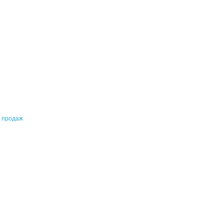
 продаж