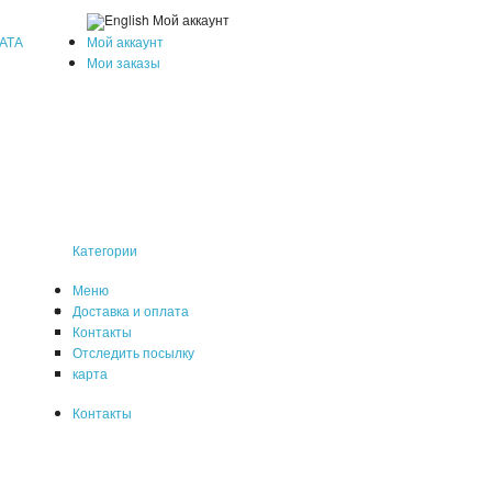
Мой аккаунт
АТА
Мой аккаунт
Мои заказы
Категории
Меню
Доставка и оплата
Контакты
Отследить посылку
карта
Контакты