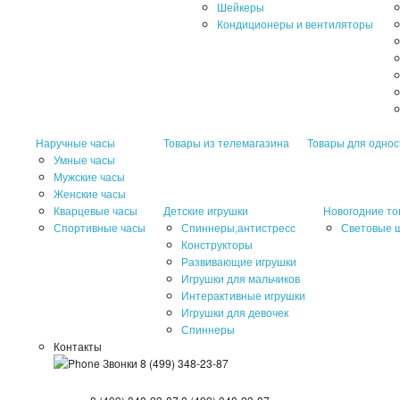
Шейкеры
Кондиционеры и вентиляторы
Наручные часы
Товары из телемагазина
Товары для однос
Умные часы
Мужские часы
Женские часы
Кварцевые часы
Детские игрушки
Новогодние т
Спортивные часы
Спиннеры,антистресс
Световые 
Конструкторы
Развивающие игрушки
Игрушки для мальчиков
Интерактивные игрушки
Игрушки для девочек
Спиннеры
Контакты
Звонки
8 (499) 348-23-87