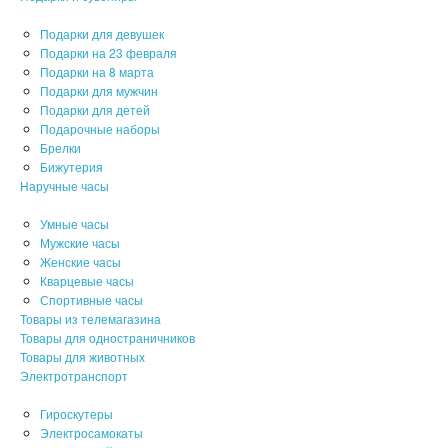
Подарки для девушек
Подарки на 23 февраля
Подарки на 8 марта
Подарки для мужчин
Подарки для детей
Подарочные наборы
Брелки
Бижутерия
Наручные часы
Умные часы
Мужские часы
Женские часы
Кварцевые часы
Спортивные часы
Товары из телемагазина
Товары для одностраничников
Товары для животных
Электротранспорт
Гироскутеры
Электросамокаты