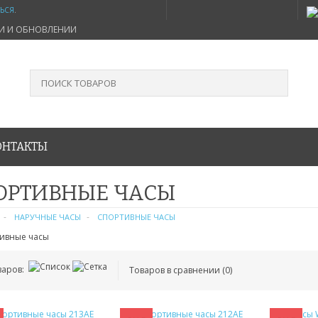
ТЬСЯ
.
ИИ И ОБНОВЛЕНИИ
ОНТАКТЫ
ОРТИВНЫЕ ЧАСЫ
НАРУЧНЫЕ ЧАСЫ
СПОРТИВНЫЕ ЧАСЫ
варов:
Товаров в сравнении (0)