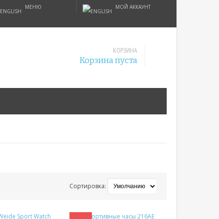
МЕНЮ
МОЙ АККАУНТ
КОРЗИНА
Корзина пуста
Сортировка: