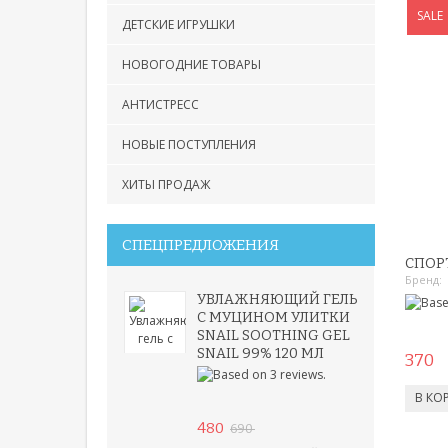
SALE
ДЕТСКИЕ ИГРУШКИ
НОВОГОДНИЕ ТОВАРЫ
АНТИСТРЕСС
НОВЫЕ ПОСТУПЛЕНИЯ
ХИТЫ ПРОДАЖ
СПЕЦПРЕДЛОЖЕНИЯ
СПОР
Бренд:
УВЛАЖНЯЮЩИЙ ГЕЛЬ
С МУЦИНОМ УЛИТКИ
SNAIL SOOTHING GEL
SNAIL 99% 120 МЛ
370
480
690