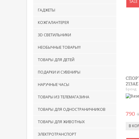
SALE
ГАДЖЕТЫ
КОЖГАЛАНТЕРЕЯ
3D СВЕТИЛЬНИКИ
НЕОБЫЧНЫЕ ТОВАРЫ!!!
ТОВАРЫ ДЛЯ ДЕТЕЙ
ПОДАРКИ И СУВЕНИРЫ
СПОР
213AE
НАРУЧНЫЕ ЧАСЫ
Бренд:
ТОВАРЫ ИЗ ТЕЛЕМАГАЗИНА
ТОВАРЫ ДЛЯ ОДНОСТРАНИЧНИКОВ
790
ТОВАРЫ ДЛЯ ЖИВОТНЫХ
ЭЛЕКТРОТРАНСПОРТ