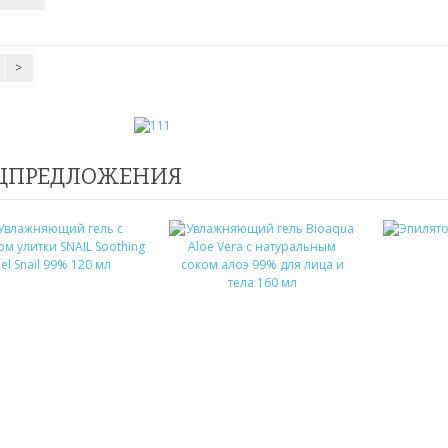
>
ЦПРЕДЛОЖЕНИЯ