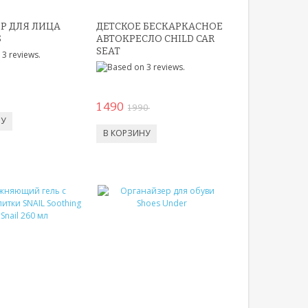
Р ДЛЯ ЛИЦА
ДЕТСКОЕ БЕСКАРКАСНОЕ
S
АВТОКРЕСЛО CHILD CAR
SEAT
1 490
1 990