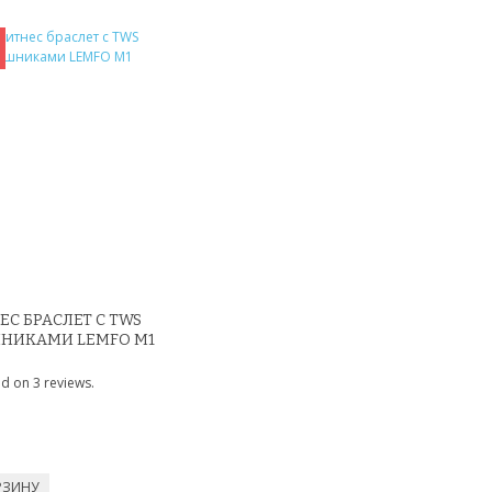
С БРАСЛЕТ С TWS
НИКАМИ LEMFO M1