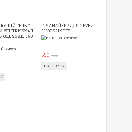
ЮЩИЙ ГЕЛЬ С
ОРГАНАЙЗЕР ДЛЯ ОБУВИ
 УЛИТКИ SNAIL
SHOES UNDER
 GEL SNAIL 260
550
750