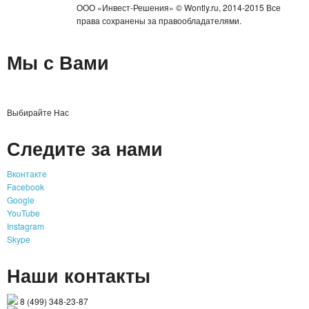
ООО «Инвест-Решения» © Wontly.ru, 2014-2015 Все
права сохранены за правообладателями.
Мы с Вами
Выбирайте Нас
Следите за нами
Вконтакте
Facebook
Google
YouTube
Instagram
Skype
Наши контакты
8 (499) 348-23-87