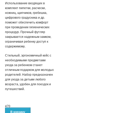
Использование входящих в
комплект пипетки, расчески,
ножниц, щипчиков, гребешка,
цифрового градусника и др.
поможет обеспечить комфорт
при проведении гигиенических
процедур. Прочный футляр
закрывается надежным замком,
ограничивая ребенку доступ к
содержимому.
Стильный, эргономичный кейс с
необходимыми предметами
ухода за ребенком станет
отличным подарком для молодых
родителей. Набор предназначен
для ухода за детьми любого
возраста, удобен для поездок и
путешествий.
470