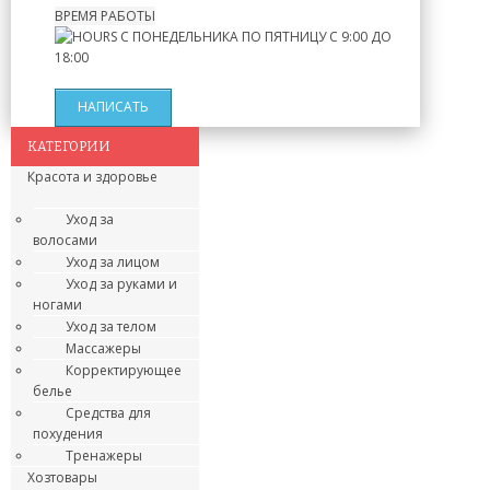
ВРЕМЯ РАБОТЫ
С ПОНЕДЕЛЬНИКА ПО ПЯТНИЦУ
С 9:00 ДО
18:00
НАПИСАТЬ
КАТЕГОРИИ
Красота и здоровье
Уход за
волосами
Уход за лицом
Уход за руками и
ногами
Уход за телом
Массажеры
Корректирующее
белье
Средства для
похудения
Тренажеры
Хозтовары