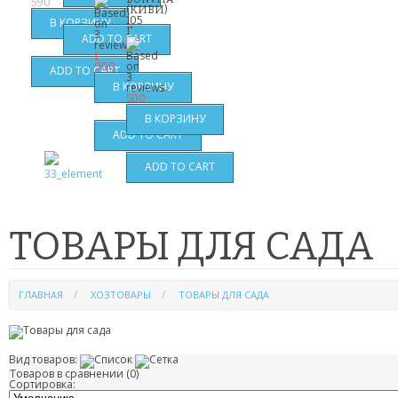
590
(КИВИ)
105
Г
1
900
500
ТОВАРЫ ДЛЯ САДА
ГЛАВНАЯ
ХОЗТОВАРЫ
ТОВАРЫ ДЛЯ САДА
Вид товаров:
Товаров в сравнении (0)
Сортировка: