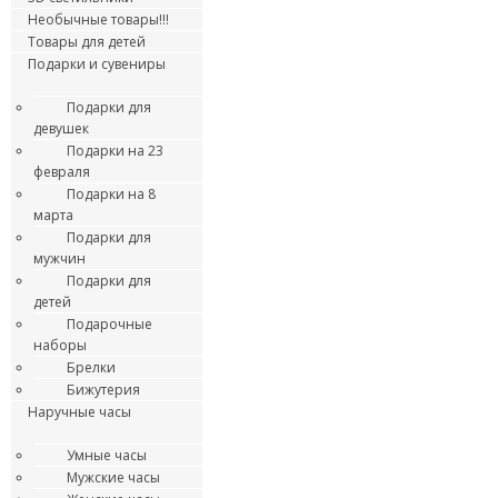
Необычные товары!!!
Товары для детей
Подарки и сувениры
Подарки для
девушек
Подарки на 23
февраля
Подарки на 8
марта
Подарки для
мужчин
Подарки для
детей
Подарочные
наборы
Брелки
Бижутерия
Наручные часы
Умные часы
Мужские часы