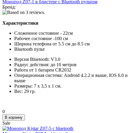
Монопод Z07-1 в блистере с Bluetooth пультом
Бренд:
Характеристики
Сложенное состояние - 22см
Рабочее состояние -100 см
Ширина телефона от 5.5 см до 8.5 см
Bluetooth пульт
Версия Bluetooth: V3.0
Радиус действия: до 10 метров
Работа от 1 батареи CR2032
Операционная система: Android 4.2.2 и выше, IOS 6.0 и
выше
Размеры: 7 х 3,5 х 1 см.
Вес: 29 гр.
0
Sale