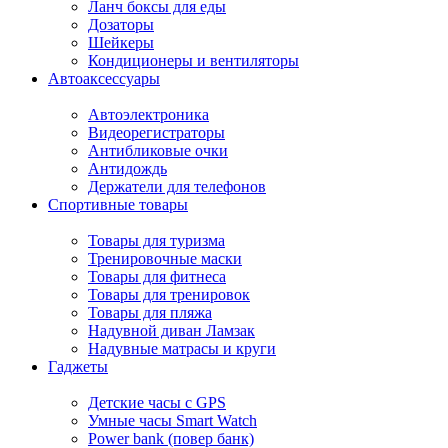
Ланч боксы для еды
Дозаторы
Шейкеры
Кондиционеры и вентиляторы
Автоаксессуары
Автоэлектроника
Видеорегистраторы
Антибликовые очки
Антидождь
Держатели для телефонов
Спортивные товары
Товары для туризма
Тренировочные маски
Товары для фитнеса
Товары для тренировок
Товары для пляжа
Надувной диван Ламзак
Надувные матрасы и круги
Гаджеты
Детские часы с GPS
Умные часы Smart Watch
Power bank (повер банк)