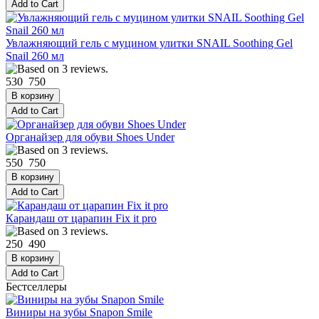
Увлажняющий гель с муцином улитки SNAIL Soothing Gel
Snail 260 мл
530
750
Органайзер для обуви Shoes Under
550
750
Карандаш от царапин Fix it pro
250
490
Бестселлеры
Виниры на зубы Snapon Smile