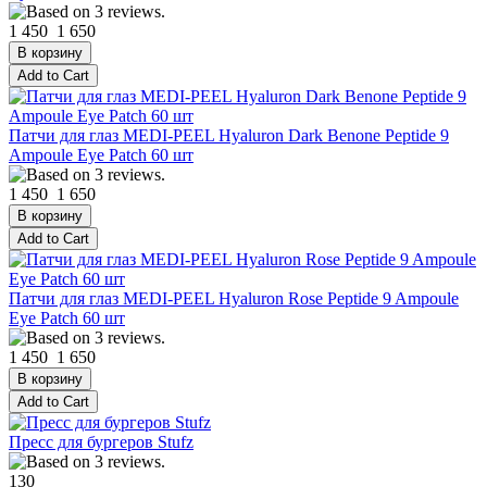
1 450
1 650
Патчи для глаз MEDI-PEEL Hyaluron Dark Benone Peptide 9
Ampoule Eye Patch 60 шт
1 450
1 650
Патчи для глаз MEDI-PEEL Hyaluron Rose Peptide 9 Ampoule
Eye Patch 60 шт
1 450
1 650
Пресс для бургеров Stufz
130