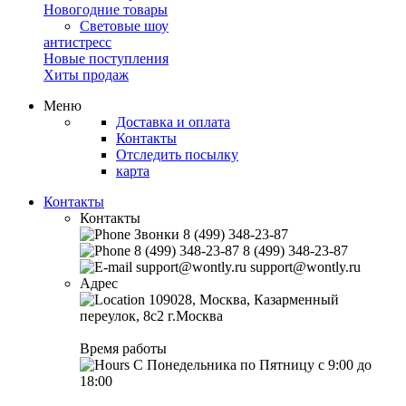
Новогодние товары
Световые шоу
антистресс
Новые поступления
Хиты продаж
Меню
Доставка и оплата
Контакты
Отследить посылку
карта
Контакты
Контакты
Звонки
8 (499) 348-23-87
8 (499) 348-23-87
8 (499) 348-23-87
support@wontly.ru
support@wontly.ru
Адрес
109028, Москва, Казарменный
переулок, 8с2
г.Москва
Время работы
С Понедельника по Пятницу
с 9:00 до
18:00