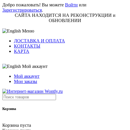
Добро пожаловать! Вы можете
Войти
или
Зарегистрироваться
.
САЙТА НАХОДИТСЯ НА РЕКОНСТРУКЦИИ и
ОБНОВЛЕНИИ
Меню
ДОСТАВКА И ОПЛАТА
КОНТАКТЫ
КАРТА
Мой аккаунт
Мой аккаунт
Мои заказы
Корзина
Корзина пуста