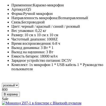
Применение:Караоке-микрофон
Артикул:Q5
Форма:Ручной микрофон
Направленность микрофона:Всенаправленный
Связь:Беспроводной
Цвет: черный / красный / синий / розовый
Вес упаковки: 0,22 кг
Размер: 10 см x 10 см x 10 см
Частотный диапазон: 100HZ
Время воспроизведения: 6-8 ч
Выход динамика: 3 Вт * 1
Выход на наушники: 3 Вт
Емкость батареи: 18000 мАч
Зарядное устройство питания: DC5V
Комплект: 1x микрофон 1 * USB кабель 1 * Руководство
пользователя
800
Sale