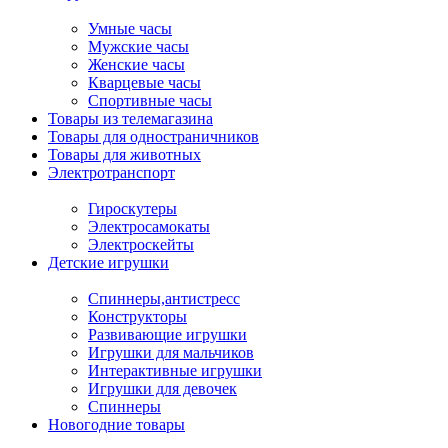
Умные часы
Мужские часы
Женские часы
Кварцевые часы
Спортивные часы
Товары из телемагазина
Товары для одностраничников
Товары для животных
Электротранспорт
Гироскутеры
Электросамокаты
Электроскейты
Детские игрушки
Спиннеры,антистресс
Конструкторы
Развивающие игрушки
Игрушки для мальчиков
Интерактивные игрушки
Игрушки для девочек
Спиннеры
Новогодние товары