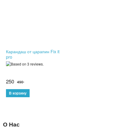
НОВЫЕ ПОСТУПЛЕНИЯ
ХИТЫ ПРОДАЖ
Карандаш от царапин Fix it
pro
250
490
О Нас