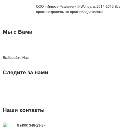
ООО «Инвест-Решения» © Wontly.ru, 2014-2015 Все
права сохранены за правообладателями.
Мы с Вами
Выбирайте Нас
Следите за нами
Наши контакты
8 (499) 348-23-87