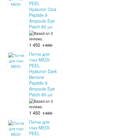
PEEL
Hyaluron Cica
Peptide 9
Ampoule Eye
Patch 60 шт
1 450
1 650
Патчи для
глаз MEDI-
PEEL
Hyaluron Dark
Benone
Peptide 9
Ampoule Eye
Patch 60 шт
1 450
1 650
Патчи для
глаз MEDI-
PEEL