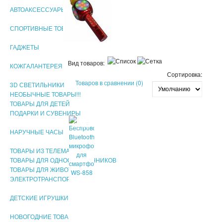
АВТОАКСЕССУАРЫ
СПОРТИВНЫЕ ТОВАРЫ
ГАДЖЕТЫ
Вид товаров:
КОЖГАЛАНТЕРЕЯ
Сортировка:
Товаров в сравнении (0)
3D СВЕТИЛЬНИКИ
НЕОБЫЧНЫЕ ТОВАРЫ!!!
ТОВАРЫ ДЛЯ ДЕТЕЙ
ПОДАРКИ И СУВЕНИРЫ
SALE
НАРУЧНЫЕ ЧАСЫ
ТОВАРЫ ИЗ ТЕЛЕМАГАЗИНА
ТОВАРЫ ДЛЯ ОДНОСТРАНИЧНИКОВ
ТОВАРЫ ДЛЯ ЖИВОТНЫХ
ЭЛЕКТРОТРАНСПОРТ
ДЕТСКИЕ ИГРУШКИ
НОВОГОДНИЕ ТОВАРЫ