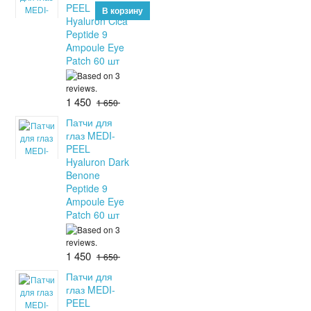
PEEL
Hyaluron Cica
Peptide 9
Ampoule Eye
Patch 60 шт
1 450
1 650
Патчи для
глаз MEDI-
PEEL
Hyaluron Dark
Benone
Peptide 9
Ampoule Eye
Patch 60 шт
1 450
1 650
Патчи для
глаз MEDI-
PEEL