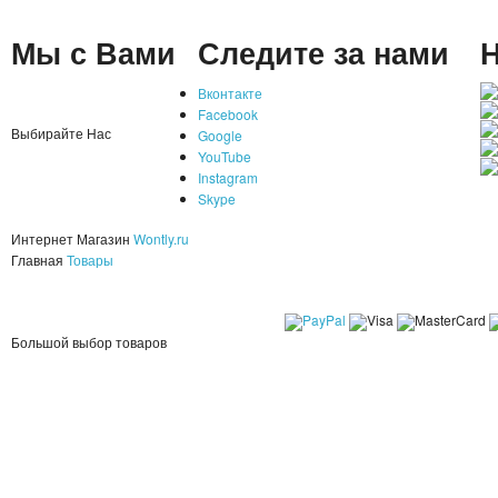
Мы с Вами
Следите за нами
Н
Вконтакте
Facebook
Выбирайте Нас
Google
YouTube
Instagram
Skype
Интернет Магазин
Wontly.ru
Главная
Товары
Большой выбор товаров