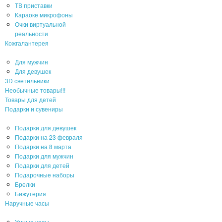
ТВ приставки
Караоке микрофоны
Очки виртуальной
реальности
Кожгалантерея
Для мужчин
Для девушек
3D светильники
Необычные товары!!!
Товары для детей
Подарки и сувениры
Подарки для девушек
Подарки на 23 февраля
Подарки на 8 марта
Подарки для мужчин
Подарки для детей
Подарочные наборы
Брелки
Бижутерия
Наручные часы
Умные часы