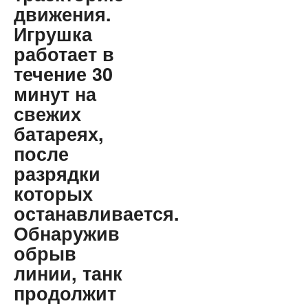
движения.
Игрушка
работает в
течение 30
минут на
свежих
батареях,
после
разрядки
которых
останавливается.
Обнаружив
обрыв
линии, танк
продолжит