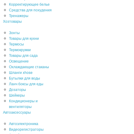
Корректирующее белье
Средства для похудения
Тренажеры
Хозтовары
Зонты
Товары для кухни
Термосы
Термокружки
Товары для сада
Освещение
Охлаждающие стаканы
Шланги xhose
Бутылки для воды
Ланч боксы для еды
Дозаторы
Шейкеры
Кондиционеры и
вентиляторы
Автоаксессуары
Автоэлектроника
Видеорегистраторы