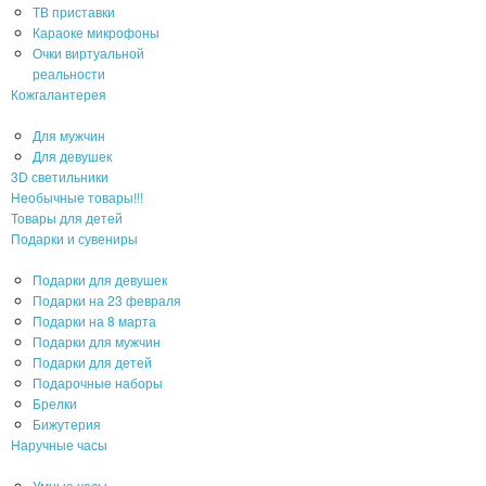
ТВ приставки
Караоке микрофоны
Очки виртуальной
реальности
Кожгалантерея
Для мужчин
Для девушек
3D светильники
Необычные товары!!!
Товары для детей
Подарки и сувениры
Подарки для девушек
Подарки на 23 февраля
Подарки на 8 марта
Подарки для мужчин
Подарки для детей
Подарочные наборы
Брелки
Бижутерия
Наручные часы
Умные часы