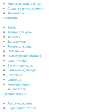
Корректирующее белье
Средства для похудения
Тренажеры
Хозтовары
Зонты
Товары для кухни
Термосы
Термокружки
Товары для сада
Освещение
Охлаждающие стаканы
Шланги xhose
Бутылки для воды
Ланч боксы для еды
Дозаторы
Шейкеры
Кондиционеры и
вентиляторы
Автоаксессуары
Автоэлектроника
Видеорегистраторы