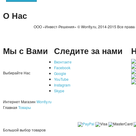
О Нас
ООО «Инвест-Решения» © Wontly.ru, 2014-2015 Все права
Мы с Вами
Следите за нами
Н
Вконтакте
Facebook
Выбирайте Нас
Google
YouTube
Instagram
Skype
Интернет Магазин
Wontly.ru
Главная
Товары
Большой выбор товаров