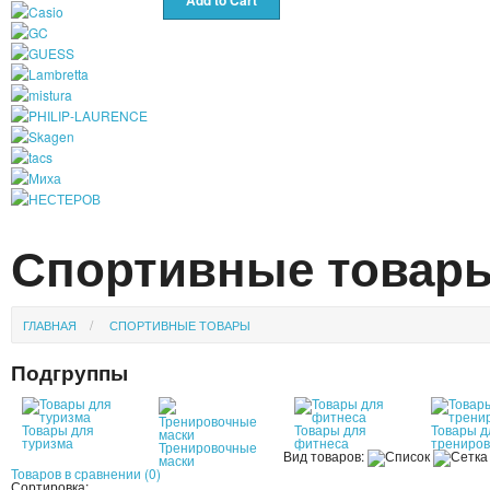
Спортивные товар
ГЛАВНАЯ
СПОРТИВНЫЕ ТОВАРЫ
Подгруппы
Товары для
Товары для
Товары д
туризма
фитнеса
трениров
Тренировочные
Вид товаров:
маски
Товаров в сравнении (0)
Сортировка: