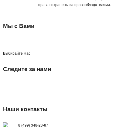
права сохранены за правообладателями.
Мы с Вами
Выбирайте Нас
Следите за нами
Наши контакты
8 (499) 348-23-87