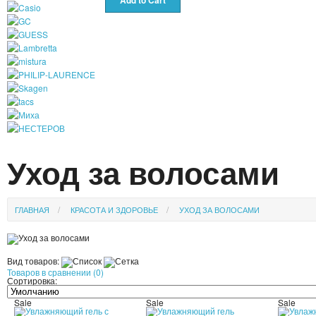
Уход за волосами
ГЛАВНАЯ
КРАСОТА И ЗДОРОВЬЕ
УХОД ЗА ВОЛОСАМИ
Вид товаров:
Товаров в сравнении (0)
Сортировка:
Sale
Sale
Sale