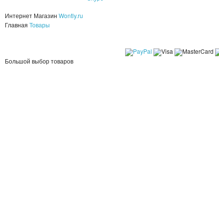
Интернет Магазин
Wontly.ru
Главная
Товары
Большой выбор товаров