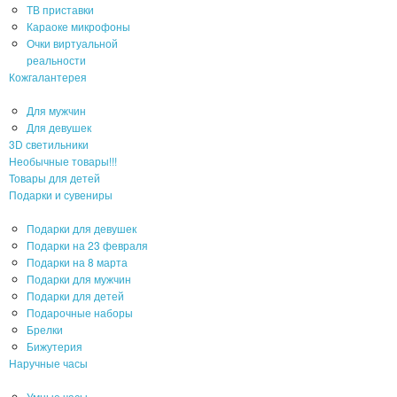
ТВ приставки
Караоке микрофоны
Очки виртуальной
реальности
Кожгалантерея
Для мужчин
Для девушек
3D светильники
Необычные товары!!!
Товары для детей
Подарки и сувениры
Подарки для девушек
Подарки на 23 февраля
Подарки на 8 марта
Подарки для мужчин
Подарки для детей
Подарочные наборы
Брелки
Бижутерия
Наручные часы
Умные часы