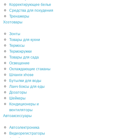
Корректирующее белье
Средства для похудения
Тренажеры
Хозтовары
Зонты
Товары для кухни
Термосы
Термокружки
Товары для сада
Освещение
Охлаждающие стаканы
Шланги xhose
Бутылки для воды
Ланч боксы для еды
Дозаторы
Шейкеры
Кондиционеры и
вентиляторы
Автоаксессуары
Автоэлектроника
Видеорегистраторы