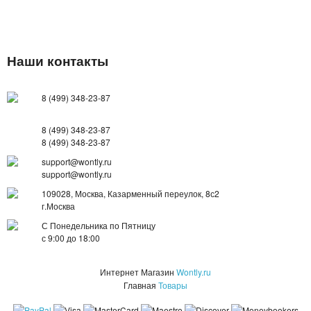
Наши контакты
8 (499) 348-23-87
8 (499) 348-23-87
8 (499) 348-23-87
support@wontly.ru
support@wontly.ru
109028, Москва, Казарменный переулок, 8с2
г.Москва
С Понедельника по Пятницу
с 9:00 до 18:00
Интернет Магазин
Wontly.ru
Главная
Товары