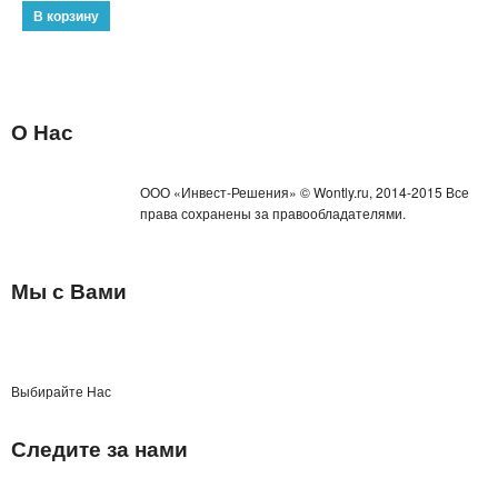
О Нас
ООО «Инвест-Решения» © Wontly.ru, 2014-2015 Все
права сохранены за правообладателями.
Мы с Вами
Выбирайте Нас
Следите за нами