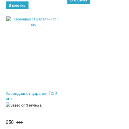
НОВЫЕ ПОСТУПЛЕНИЯ
ХИТЫ ПРОДАЖ
Карандаш от царапин Fix it
pro
250
490