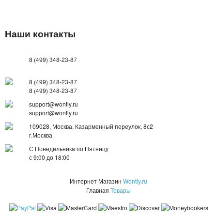
Наши контакты
8 (499) 348-23-87
8 (499) 348-23-87
8 (499) 348-23-87
support@wontly.ru
support@wontly.ru
109028, Москва, Казарменный переулок, 8с2
г.Москва
С Понедельника по Пятницу
с 9:00 до 18:00
Интернет Магазин
Wontly.ru
Главная
Товары