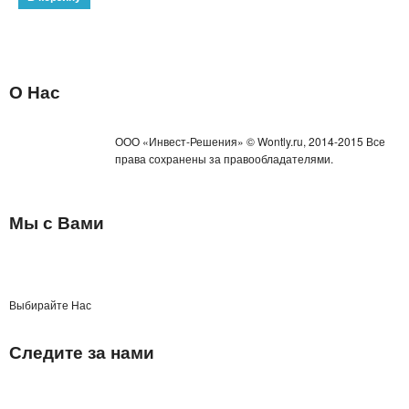
О Нас
ООО «Инвест-Решения» © Wontly.ru, 2014-2015 Все
права сохранены за правообладателями.
Мы с Вами
Выбирайте Нас
Следите за нами