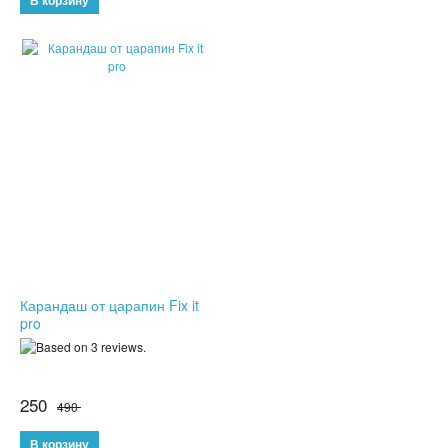
НОВЫЕ ПОСТУПЛЕНИЯ
ХИТЫ ПРОДАЖ
Карандаш от царапин Fix it
pro
250
490