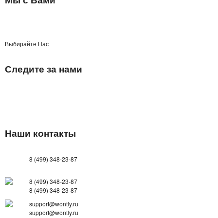
Выбирайте Нас
Следите за нами
Наши контакты
8 (499) 348-23-87
8 (499) 348-23-87
8 (499) 348-23-87
support@wontly.ru
support@wontly.ru