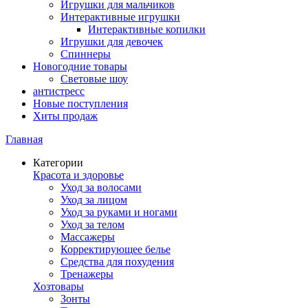
Игрушки для мальчиков
Интерактивные игрушки
Интерактивные копилки
Игрушки для девочек
Спиннеры
Новогодние товары
Световые шоу
антистресс
Новые поступления
Хиты продаж
Главная
Категории
Красота и здоровье
Уход за волосами
Уход за лицом
Уход за руками и ногами
Уход за телом
Массажеры
Корректирующее белье
Средства для похудения
Тренажеры
Хозтовары
Зонты