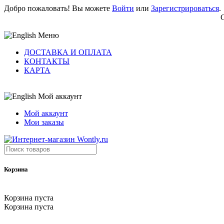
Добро пожаловать! Вы можете
Войти
или
Зарегистрироваться
.
Меню
ДОСТАВКА И ОПЛАТА
КОНТАКТЫ
КАРТА
Мой аккаунт
Мой аккаунт
Мои заказы
Корзина
Корзина пуста
Корзина пуста