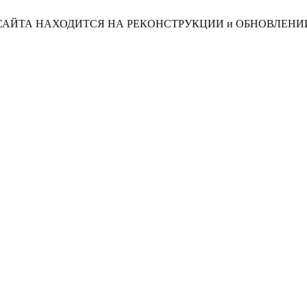
САЙТА НАХОДИТСЯ НА РЕКОНСТРУКЦИИ и ОБНОВЛЕНИ