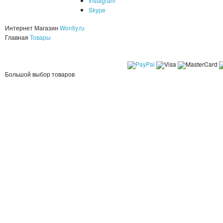
Instagram
Skype
Интернет Магазин
Wontly.ru
Главная
Товары
Большой выбор товаров