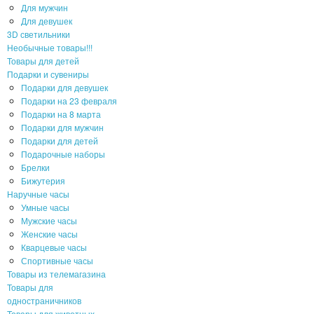
Для мужчин
Для девушек
3D светильники
Необычные товары!!!
Товары для детей
Подарки и сувениры
Подарки для девушек
Подарки на 23 февраля
Подарки на 8 марта
Подарки для мужчин
Подарки для детей
Подарочные наборы
Брелки
Бижутерия
Наручные часы
Умные часы
Мужские часы
Женские часы
Кварцевые часы
Спортивные часы
Товары из телемагазина
Товары для
одностраничников
Товары для животных